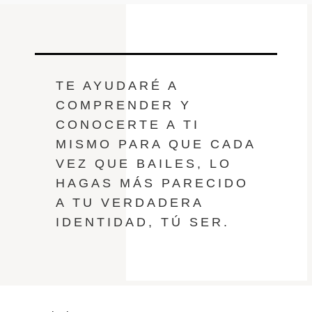
TE AYUDARÉ A
COMPRENDER Y
CONOCERTE A TI
MISMO PARA QUE CADA
VEZ QUE BAILES, LO
HAGAS MÁS PARECIDO
A TU VERDADERA
IDENTIDAD, TÚ SER.