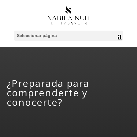
Seleccionar página
¿Preparada para
comprenderte y
conocerte?