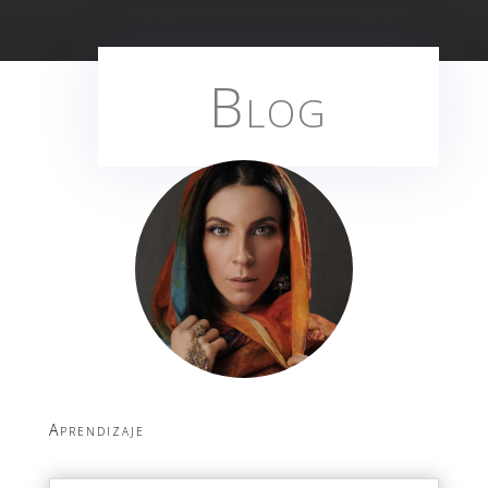
Blog
Aprendizaje