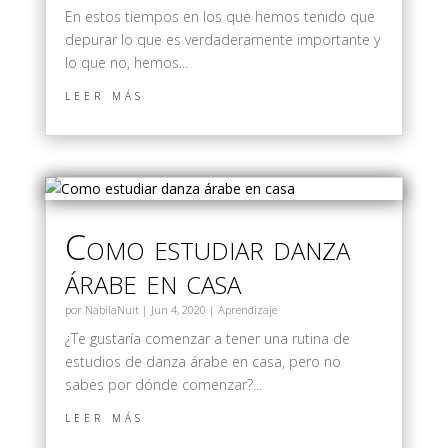
En estos tiempos en los que hemos tenido que
depurar lo que es verdaderamente importante y
lo que no, hemos...
leer más
Como estudiar danza
árabe en casa
por
NabilaNuit
|
Jun 4, 2020
|
Aprendizaje
¿Te gustaría comenzar a tener una rutina de
estudios de danza árabe en casa, pero no
sabes por dónde comenzar?...
leer más