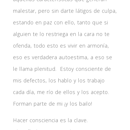
malestar, pero sin darte látigos de culpa,
estando en paz con ello, tanto que si
alguien te lo restriega en la cara no te
ofenda, todo esto es vivir en armonía,
eso es verdadera autoestima, a eso se
le llama plenitud. Estoy consciente de
mis defectos, los hablo y los trabajo
cada día, me río de ellos y los acepto.
Forman parte de mi ¡y los bailo!
Hacer consciencia es la clave.