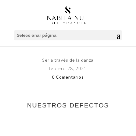
Seleccionar página
Ser a través de la danza
febrero 28, 2021
0 Comentarios
NUESTROS DEFECTOS