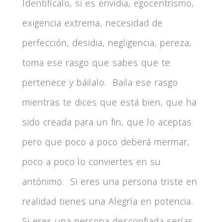
Identifícalo, si es envidia, egocentrismo,
exigencia extrema, necesidad de
perfección, desidia, negligencia, pereza,
toma ese rasgo que sabes que te
pertenece y báilalo. Baila ese rasgo
mientras te dices que está bien, que ha
sido creada para un fin, que lo aceptas
pero que poco a poco deberá mermar,
poco a poco lo conviertes en su
antónimo. Si eres una persona triste en
realidad tienes una Alegría en potencia.
Si eres una persona desconfiada serías