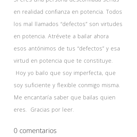
en realidad confianza en potencia. Todos
los mal llamados “defectos” son virtudes
en potencia. Atrévete a bailar ahora
esos antónimos de tus “defectos” y esa
virtud en potencia que te constituye.
Hoy yo bailo que soy imperfecta, que
soy suficiente y flexible conmigo misma.
Me encantaría saber que bailas quien
eres. Gracias por leer.
0 comentarios