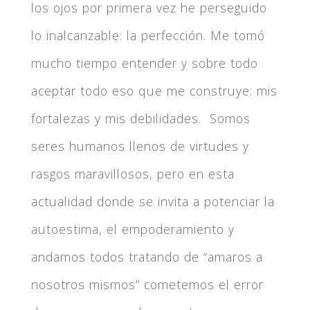
los ojos por primera vez he perseguido
lo inalcanzable: la perfección. Me tomó
mucho tiempo entender y sobre todo
aceptar todo eso que me construye: mis
fortalezas y mis debilidades. Somos
seres humanos llenos de virtudes y
rasgos maravillosos, pero en esta
actualidad donde se invita a potenciar la
autoestima, el empoderamiento y
andamos todos tratando de “amaros a
nosotros mismos” cometemos el error