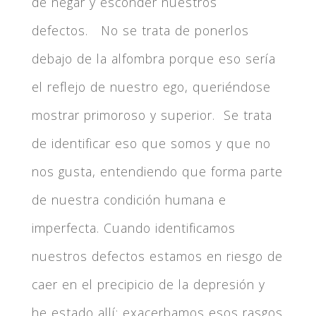
de negar y esconder nuestros
defectos. No se trata de ponerlos
debajo de la alfombra porque eso sería
el reflejo de nuestro ego, queriéndose
mostrar primoroso y superior. Se trata
de identificar eso que somos y que no
nos gusta, entendiendo que forma parte
de nuestra condición humana e
imperfecta. Cuando identificamos
nuestros defectos estamos en riesgo de
caer en el precipicio de la depresión y
he estado allí: exacerbamos esos rasgos