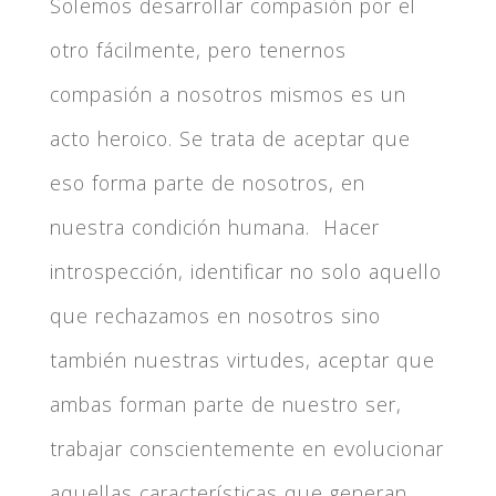
Solemos desarrollar compasión por el
otro fácilmente, pero tenernos
compasión a nosotros mismos es un
acto heroico. Se trata de aceptar que
eso forma parte de nosotros, en
nuestra condición humana. Hacer
introspección, identificar no solo aquello
que rechazamos en nosotros sino
también nuestras virtudes, aceptar que
ambas forman parte de nuestro ser,
trabajar conscientemente en evolucionar
aquellas características que generan