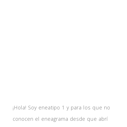
¡Hola! Soy eneatipo 1 y para los que no
conocen el eneagrama desde que abrí