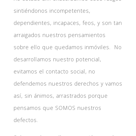
sintiéndonos incompetentes,
dependientes, incapaces, feos, y son tan
arraigados nuestros pensamientos
sobre ello que quedamos inmóviles. No
desarrollamos nuestro potencial,
evitamos el contacto social, no
defendemos nuestros derechos y vamos
así, sin ánimos, arrastrados porque
pensamos que SOMOS nuestros
defectos.