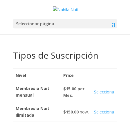
Seleccionar página
Tipos de Suscripción
Nivel
Price
Membresia Nuit
$15.00 per
Selecciona
mensual
Mes
.
Membresía Nuit
$150.00
now.
Selecciona
Ilimitada