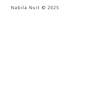
Nabila Nuit © 2025