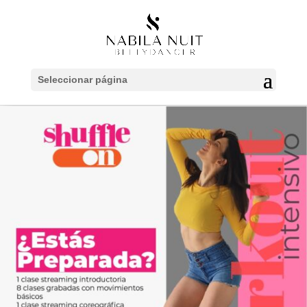
Seleccionar página