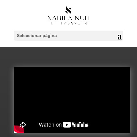
Seleccionar página