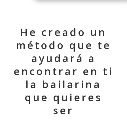
He creado un
método que te
ayudará a
encontrar en ti
la bailarina
que quieres
ser