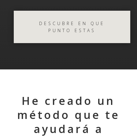
DESCUBRE EN QUE
PUNTO ESTAS
He creado un
método que te
ayudará a