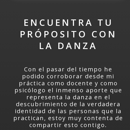
ENCUENTRA TU
PRÓPOSITO CON
LA DANZA
Con el pasar del tiempo he
podido corroborar desde mi
práctica como docente y como
psicólogo el inmenso aporte que
representa la danza en el
descubrimiento de la verdadera
identidad de las personas que la
practican, estoy muy contenta de
compartir esto contigo.