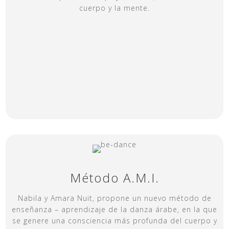
cuerpo y la mente.
Método A.M.I.
Nabila y Amara Nuit, propone un nuevo método de
enseñanza – aprendizaje de la danza árabe, en la que
se genere una consciencia más profunda del cuerpo y