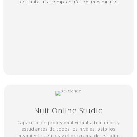
por tanto una comprensión del movimiento.
Nuit Online Studio
Capacitación profesional virtual a bailarines y
estudiantes de todos los niveles, bajo los
lineamientos éticos y el programa de estudios