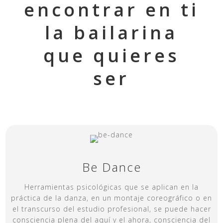
encontrar en ti
la bailarina
que quieres
ser
Be Dance
Herramientas psicológicas que se aplican en la
práctica de la danza, en un montaje coreográfico o en
el transcurso del estudio profesional, se puede hacer
consciencia plena del aquí y el ahora, consciencia del