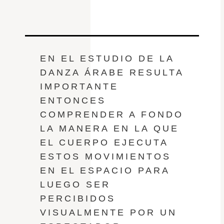
EN EL ESTUDIO DE LA
DANZA ÁRABE RESULTA
IMPORTANTE
ENTONCES
COMPRENDER A FONDO
LA MANERA EN LA QUE
EL CUERPO EJECUTA
ESTOS MOVIMIENTOS
EN EL ESPACIO PARA
LUEGO SER
PERCIBIDOS
VISUALMENTE POR UN