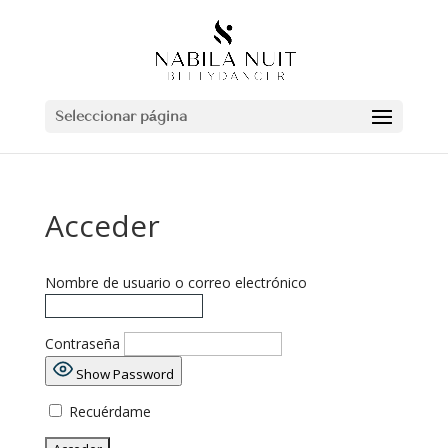
Seleccionar página
Acceder
Nombre de usuario o correo electrónico
Contraseña
Show Password
Recuérdame