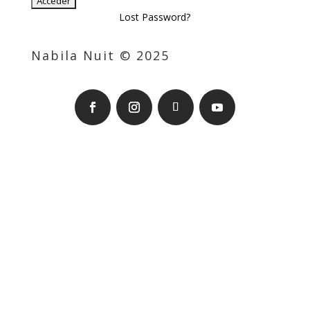
Lost Password?
Nabila Nuit © 2025