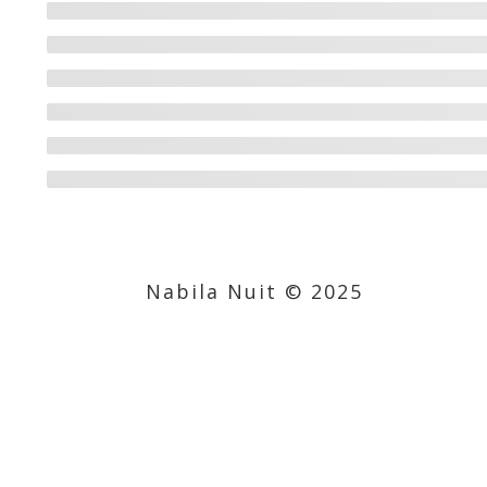
Nabila Nuit © 2025