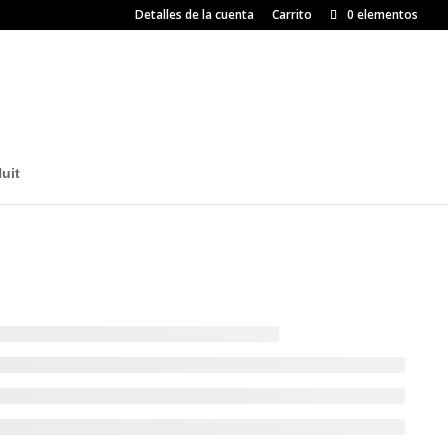
Detalles de la cuenta
Carrito
0 elementos
uit