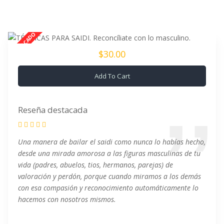
$30.00
Add To Cart
Reseña destacada
Una manera de bailar el saidi como nunca lo habías hecho,
desde una mirada amorosa a las figuras masculinas de tu
vida (padres, abuelos, tios, hermanos, parejas) de
valoración y perdón, porque cuando miramos a los demás
con esa compasión y reconocimiento automáticamente lo
hacemos con nosotros mismos.