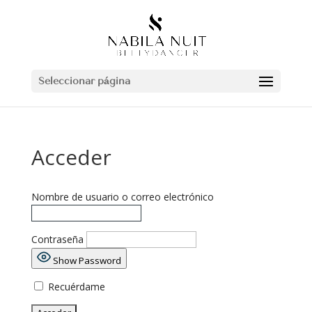
Seleccionar página
Acceder
Nombre de usuario o correo electrónico
Contraseña
Show Password
Recuérdame