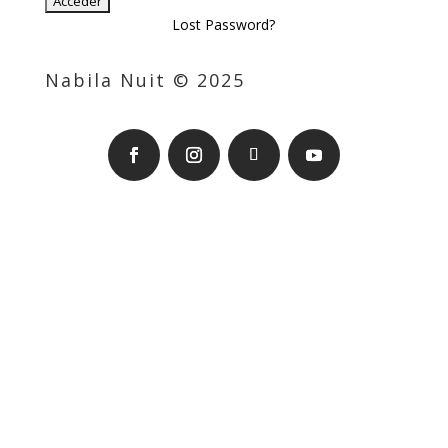
Lost Password?
Nabila Nuit © 2025